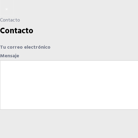
×
Contacto
Contacto
Tu correo electrónico
Mensaje