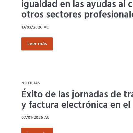
igualdad en las ayudas al 
otros sectores profesional
13/03/2026
AC
Leer más
NOTICIAS
Éxito de las jornadas de t
y factura electrónica en e
07/01/2026
AC