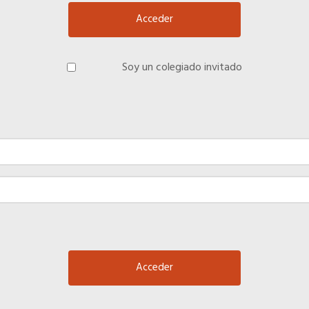
Soy un colegiado invitado