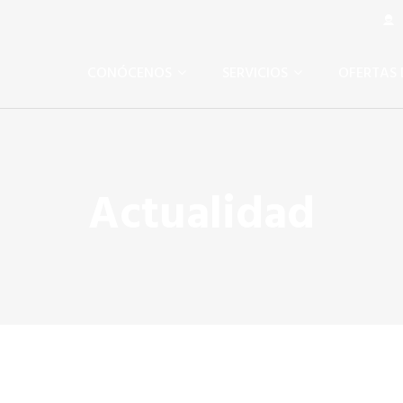
Á
CONÓCENOS
SERVICIOS
OFERTAS 
Actualidad