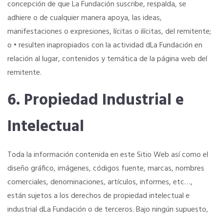
concepción de que La Fundación suscribe, respalda, se
adhiere o de cualquier manera apoya, las ideas,
manifestaciones o expresiones, lícitas o ilícitas, del remitente;
o • resulten inapropiados con la actividad dLa Fundación en
relación al lugar, contenidos y temática de la página web del
remitente.
6. Propiedad Industrial e
Intelectual
Toda la información contenida en este Sitio Web así como el
diseño gráfico, imágenes, códigos fuente, marcas, nombres
comerciales, denominaciones, artículos, informes, etc…,
están sujetos a los derechos de propiedad intelectual e
industrial dLa Fundación o de terceros. Bajo ningún supuesto,