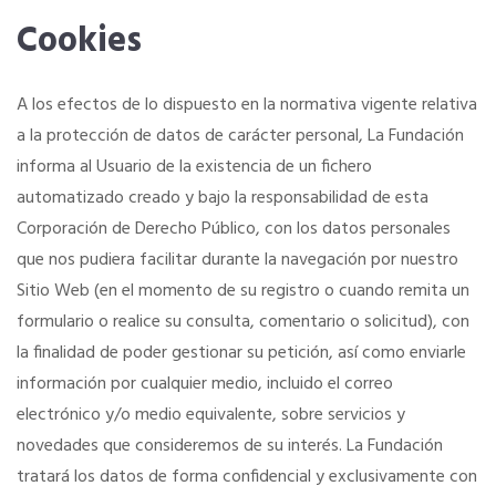
Cookies
A los efectos de lo dispuesto en la normativa vigente relativa
a la protección de datos de carácter personal, La Fundación
informa al Usuario de la existencia de un fichero
automatizado creado y bajo la responsabilidad de esta
Corporación de Derecho Público, con los datos personales
que nos pudiera facilitar durante la navegación por nuestro
Sitio Web (en el momento de su registro o cuando remita un
formulario o realice su consulta, comentario o solicitud), con
la finalidad de poder gestionar su petición, así como enviarle
información por cualquier medio, incluido el correo
electrónico y/o medio equivalente, sobre servicios y
novedades que consideremos de su interés. La Fundación
tratará los datos de forma confidencial y exclusivamente con