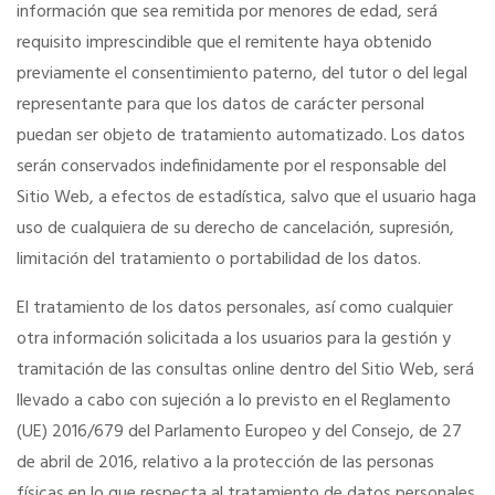
información que sea remitida por menores de edad, será
requisito imprescindible que el remitente haya obtenido
previamente el consentimiento paterno, del tutor o del legal
representante para que los datos de carácter personal
puedan ser objeto de tratamiento automatizado. Los datos
serán conservados indefinidamente por el responsable del
Sitio Web, a efectos de estadística, salvo que el usuario haga
uso de cualquiera de su derecho de cancelación, supresión,
limitación del tratamiento o portabilidad de los datos.
El tratamiento de los datos personales, así como cualquier
otra información solicitada a los usuarios para la gestión y
tramitación de las consultas online dentro del Sitio Web, será
llevado a cabo con sujeción a lo previsto en el Reglamento
(UE) 2016/679 del Parlamento Europeo y del Consejo, de 27
de abril de 2016, relativo a la protección de las personas
físicas en lo que respecta al tratamiento de datos personales