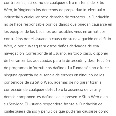
contraseñas, así como de cualquier otro material del Sitio
Web, infringiendo los derechos de propiedad intelectual o
industrial o cualquier otro derecho de terceros. La Fundación
no se hace responsable por los daños que puedan causarse en
los equipos de los Usuarios por posibles virus informáticos
contraídos por el Usuario a causa de su navegación en el Sitio
Web, o por cualesquiera otros daños derivados de esa
navegación. Corresponde al Usuario, en todo caso, disponer
de herramientas adecuadas para la detección y desinfección
de programas informáticos dañinos. La Fundación no ofrece
ninguna garantía de ausencia de errores en ninguno de los
contenidos de su Sitio Web, además de no garantizar la
corrección de cualquier defecto o la ausencia de virus y
demás componentes dañinos en el presente Sitio Web o en
su Servidor. El Usuario responderá frente al Fundación de
cualesquiera daños y perjuicios que pudieran causarse como