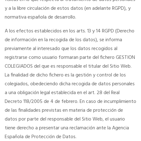
y a la libre circulación de estos datos (en adelante RGPD), y
normativa española de desarrollo.
A los efectos establecidos en los arts. 13 y 14 RGPD (Derecho
de información en la recogida de los datos), se informa
previamente al interesado que los datos recogidos al
registrarse como usuario formaran parte del fichero GESTION
COLEGIADOS del que es responsable el titular del Sitio Web.
La finalidad de dicho fichero es la gestión y control de los
colegiados, obedeciendo dicha recogida de datos personales
a una obligación legal establecida en el art. 28 del Real
Decreto 118/2005 de 4 de febrero. En caso de incumplimiento
de las finalidades previstas en materia de protección de
datos por parte del responsable del Sitio Web, el usuario
tiene derecho a presentar una reclamación ante la Agencia
Española de Protección de Datos.