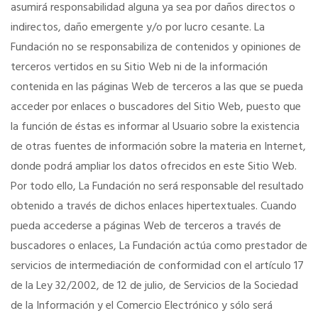
asumirá responsabilidad alguna ya sea por daños directos o
indirectos, daño emergente y/o por lucro cesante. La
Fundación no se responsabiliza de contenidos y opiniones de
terceros vertidos en su Sitio Web ni de la información
contenida en las páginas Web de terceros a las que se pueda
acceder por enlaces o buscadores del Sitio Web, puesto que
la función de éstas es informar al Usuario sobre la existencia
de otras fuentes de información sobre la materia en Internet,
donde podrá ampliar los datos ofrecidos en este Sitio Web.
Por todo ello, La Fundación no será responsable del resultado
obtenido a través de dichos enlaces hipertextuales. Cuando
pueda accederse a páginas Web de terceros a través de
buscadores o enlaces, La Fundación actúa como prestador de
servicios de intermediación de conformidad con el artículo 17
de la Ley 32/2002, de 12 de julio, de Servicios de la Sociedad
de la Información y el Comercio Electrónico y sólo será