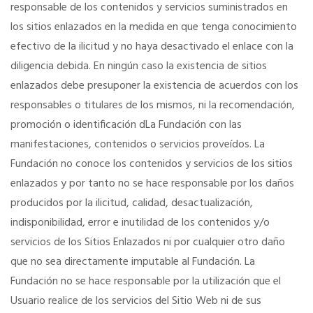
responsable de los contenidos y servicios suministrados en
los sitios enlazados en la medida en que tenga conocimiento
efectivo de la ilicitud y no haya desactivado el enlace con la
diligencia debida. En ningún caso la existencia de sitios
enlazados debe presuponer la existencia de acuerdos con los
responsables o titulares de los mismos, ni la recomendación,
promoción o identificación dLa Fundación con las
manifestaciones, contenidos o servicios proveídos. La
Fundación no conoce los contenidos y servicios de los sitios
enlazados y por tanto no se hace responsable por los daños
producidos por la ilicitud, calidad, desactualización,
indisponibilidad, error e inutilidad de los contenidos y/o
servicios de los Sitios Enlazados ni por cualquier otro daño
que no sea directamente imputable al Fundación. La
Fundación no se hace responsable por la utilización que el
Usuario realice de los servicios del Sitio Web ni de sus