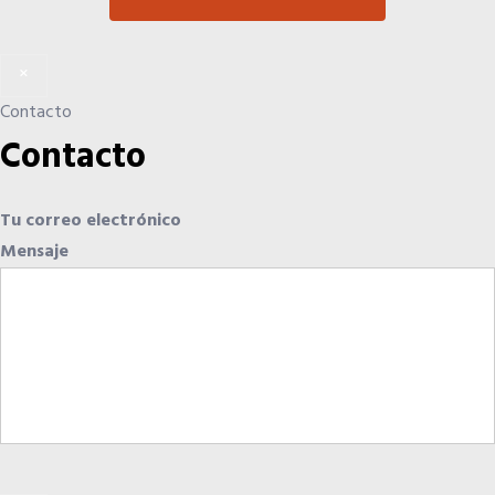
×
Contacto
Contacto
Tu correo electrónico
Mensaje