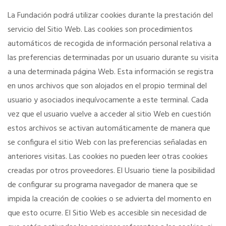
La Fundación podrá utilizar cookies durante la prestación del
servicio del Sitio Web. Las cookies son procedimientos
automáticos de recogida de información personal relativa a
las preferencias determinadas por un usuario durante su visita
a una determinada página Web. Esta información se registra
en unos archivos que son alojados en el propio terminal del
usuario y asociados inequívocamente a este terminal. Cada
vez que el usuario vuelve a acceder al sitio Web en cuestión
estos archivos se activan automáticamente de manera que
se configura el sitio Web con las preferencias señaladas en
anteriores visitas. Las cookies no pueden leer otras cookies
creadas por otros proveedores. El Usuario tiene la posibilidad
de configurar su programa navegador de manera que se
impida la creación de cookies o se advierta del momento en
que esto ocurre. El Sitio Web es accesible sin necesidad de