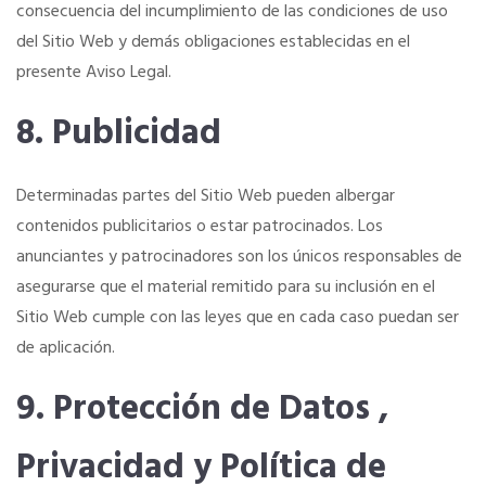
consecuencia del incumplimiento de las condiciones de uso
del Sitio Web y demás obligaciones establecidas en el
presente Aviso Legal.
8. Publicidad
Determinadas partes del Sitio Web pueden albergar
contenidos publicitarios o estar patrocinados. Los
anunciantes y patrocinadores son los únicos responsables de
asegurarse que el material remitido para su inclusión en el
Sitio Web cumple con las leyes que en cada caso puedan ser
de aplicación.
9. Protección de Datos ,
Privacidad y Política de