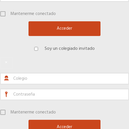
Mantenerme conectado
Soy un colegiado invitado
×
Mantenerme conectado