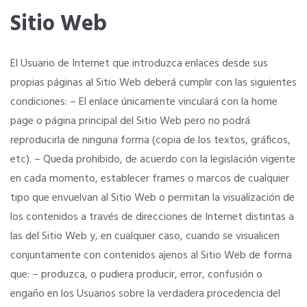
Sitio Web
El Usuario de Internet que introduzca enlaces desde sus
propias páginas al Sitio Web deberá cumplir con las siguientes
condiciones: – El enlace únicamente vinculará con la home
page o página principal del Sitio Web pero no podrá
reproducirla de ninguna forma (copia de los textos, gráficos,
etc). – Queda prohibido, de acuerdo con la legislación vigente
en cada momento, establecer frames o marcos de cualquier
tipo que envuelvan al Sitio Web o permitan la visualización de
los contenidos a través de direcciones de Internet distintas a
las del Sitio Web y, en cualquier caso, cuando se visualicen
conjuntamente con contenidos ajenos al Sitio Web de forma
que: – produzca, o pudiera producir, error, confusión o
engaño en los Usuarios sobre la verdadera procedencia del