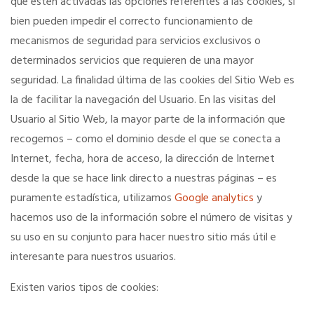
que estén activadas las opciones referentes a las cookies, si
bien pueden impedir el correcto funcionamiento de
mecanismos de seguridad para servicios exclusivos o
determinados servicios que requieren de una mayor
seguridad. La finalidad última de las cookies del Sitio Web es
la de facilitar la navegación del Usuario. En las visitas del
Usuario al Sitio Web, la mayor parte de la información que
recogemos – como el dominio desde el que se conecta a
Internet, fecha, hora de acceso, la dirección de Internet
desde la que se hace link directo a nuestras páginas – es
puramente estadística, utilizamos
Google analytics
y
hacemos uso de la información sobre el número de visitas y
su uso en su conjunto para hacer nuestro sitio más útil e
interesante para nuestros usuarios.
Existen varios tipos de cookies: