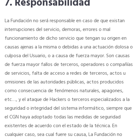
7. Responsabilidad
La Fundación no será responsable en caso de que existan
interrupciones del servicio, demoras, errores o mal
funcionamiento de dicho servicio que tengan su origen en
causas ajenas a la misma o debidas a una actuación dolosa o
culposa del Usuario, o a causa de fuerza mayor. Son causas
de fuerza mayor fallos de terceros, operadores o compañías
de servicios, falta de acceso a redes de terceros, actos u
omisiones de las autoridades públicas, actos producidos
como consecuencia de fenómenos naturales, apagones,
etc…, y el ataque de Hackers o terceros especializados a la
seguridad o integridad del sistema informático, siempre que
el CGN haya adoptado todas las medidas de seguridad
existentes de acuerdo con el estado de la técnica. En
cualquier caso, sea cual fuere su causa, La Fundación no