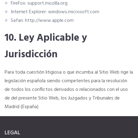
FireFox:
support.mozilla.org
Internet Explorer:
windows.microsoft.com
Safari:
http://www.apple.com
10. Ley Aplicable y
Jurisdicción
Para toda cuestión litigiosa o que incumba al Sitio Web rige la
legislación española siendo competentes para la resolución
de todos los conflictos derivados o relacionados con el uso
de del presente Sitio Web, los Juzgados y Tribunales de
Madrid (España)
LEGAL