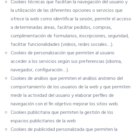
Cookies técnicas que facilitan la navegación del usuario y
la utilización de las diferentes opciones o servicios que
ofrece la web como identificar la sesión, permitir el acceso
a determinadas áreas, facilitar pedidos, compras,
cumplimentación de formularios, inscripciones, seguridad,
facilitar funcionalidades (videos, redes sociales…).
Cookies de personalización que permiten al usuario
acceder a los servicios según sus preferencias (idioma,
navegador, configuración…).
Cookies de análisis que permiten el análisis anónimo del
comportamiento de los usuarios de la web y que permiten
medir la actividad del usuario y elaborar perfiles de
navegación con el fin objetivo mejorar los sitios web.
Cookies publicitaria que permiten la gestión de los
espacios publicitarios de la web
Cookies de publicidad personalizada que permiten la