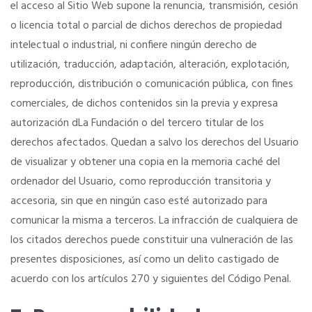
el acceso al Sitio Web supone la renuncia, transmisión, cesión
o licencia total o parcial de dichos derechos de propiedad
intelectual o industrial, ni confiere ningún derecho de
utilización, traducción, adaptación, alteración, explotación,
reproducción, distribución o comunicación pública, con fines
comerciales, de dichos contenidos sin la previa y expresa
autorización dLa Fundación o del tercero titular de los
derechos afectados. Quedan a salvo los derechos del Usuario
de visualizar y obtener una copia en la memoria caché del
ordenador del Usuario, como reproducción transitoria y
accesoria, sin que en ningún caso esté autorizado para
comunicar la misma a terceros. La infracción de cualquiera de
los citados derechos puede constituir una vulneración de las
presentes disposiciones, así como un delito castigado de
acuerdo con los artículos 270 y siguientes del Código Penal.