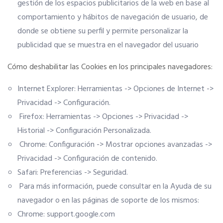
gestión de los espacios publicitarios de la web en base al
comportamiento y hábitos de navegación de usuario, de
donde se obtiene su perfil y permite personalizar la
publicidad que se muestra en el navegador del usuario
Cómo deshabilitar las Cookies en los principales navegadores:
Internet Explorer: Herramientas -> Opciones de Internet ->
Privacidad -> Configuración.
Firefox: Herramientas -> Opciones -> Privacidad ->
Historial -> Configuración Personalizada.
Chrome: Configuración -> Mostrar opciones avanzadas ->
Privacidad -> Configuración de contenido.
Safari: Preferencias -> Seguridad.
Para más información, puede consultar en la Ayuda de su
navegador o en las páginas de soporte de los mismos:
Chrome:
support.google.com