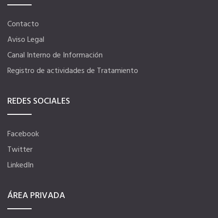
Contacto
Aviso Legal
Canal Interno de Información
Registro de actividades de Tratamiento
REDES SOCIALES
Facebook
Twitter
LinkedIn
ÁREA PRIVADA